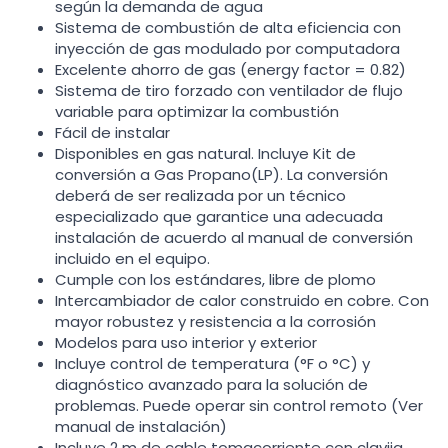
según la demanda de agua
Sistema de combustión de alta eficiencia con
inyección de gas modulado por computadora
Excelente ahorro de gas (energy factor = 0.82)
Sistema de tiro forzado con ventilador de flujo
variable para optimizar la combustión
Fácil de instalar
Disponibles en gas natural. Incluye Kit de
conversión a Gas Propano(LP). La conversión
deberá de ser realizada por un técnico
especializado que garantice una adecuada
instalación de acuerdo al manual de conversión
incluido en el equipo.
Cumple con los estándares, libre de plomo
Intercambiador de calor construido en cobre. Con
mayor robustez y resistencia a la corrosión
Modelos para uso interior y exterior
Incluye control de temperatura (°F o °C) y
diagnóstico avanzado para la solución de
problemas. Puede operar sin control remoto (Ver
manual de instalación)
Incluye 2 m de cable tomacorriente con clavija