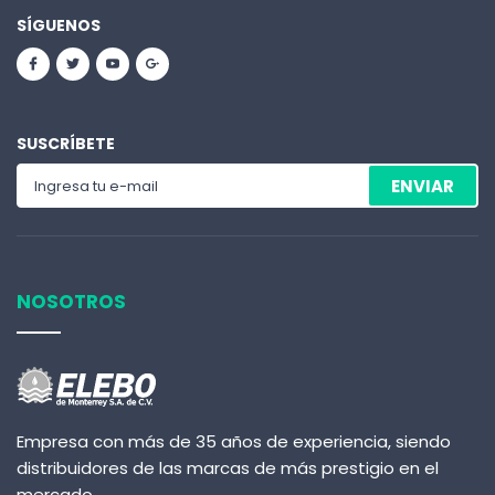
SÍGUENOS
SUSCRÍBETE
ENVIAR
NOSOTROS
Empresa con más de 35 años de experiencia, siendo
distribuidores de las marcas de más prestigio en el
mercado.