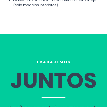
(sólo modelos interiores)
TRABAJEMOS
JUNTOS