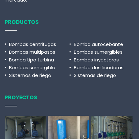
PRODUCTOS
Bombas centrifugas
Bomba autocebante
Bombas multipasos
Bombas sumergibles
Bomba tipo turbina
Bombas inyectoras
Bombas sumergible
Bomba dosificadoras
Sistemas de riego
Sistemas de riego
PROYECTOS