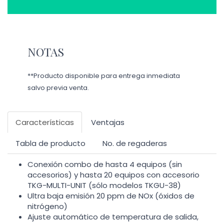
NOTAS
**Producto disponible para entrega inmediata
salvo previa venta.
Características
Ventajas
Tabla de producto
No. de regaderas
Conexión combo de hasta 4 equipos (sin
accesorios) y hasta 20 equipos con accesorio
TKG-MULTI-UNIT (sólo modelos TKGU-38)
Ultra baja emisión 20 ppm de NOx (óxidos de
nitrógeno)
Ajuste automático de temperatura de salida,