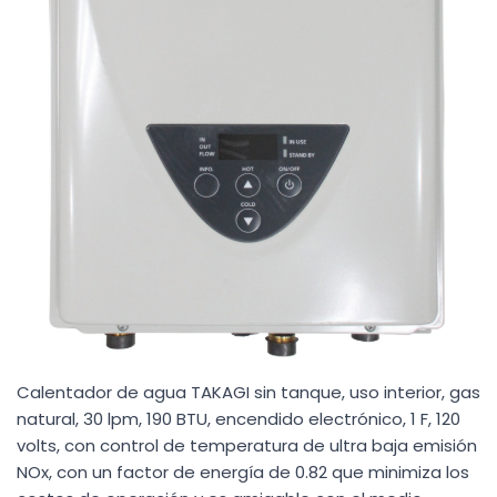
Calentador de agua TAKAGI sin tanque, uso interior, gas
natural, 30 lpm, 190 BTU, encendido electrónico, 1 F, 120
volts, con control de temperatura de ultra baja emisión
NOx, con un factor de energía de 0.82 que minimiza los