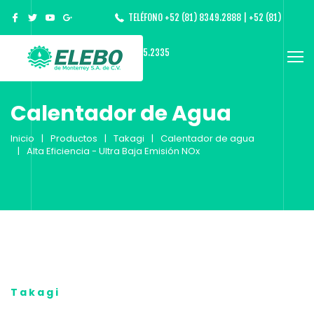
TELÉFONO +52 (81) 8349.2888 | +52 (81)
8365.2335
Calentador de Agua
Inicio
Productos
Takagi
Calentador de agua
Alta Eficiencia - Ultra Baja Emisión NOx
Takagi