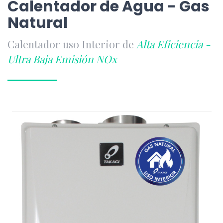
Calentador de Agua - Gas
Natural
Calentador uso Interior de
Alta Eficiencia -
Ultra Baja Emisión NOx