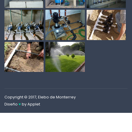
Copyright © 2017, Elebo de Monterrey
Diseño
♥
by
Applet