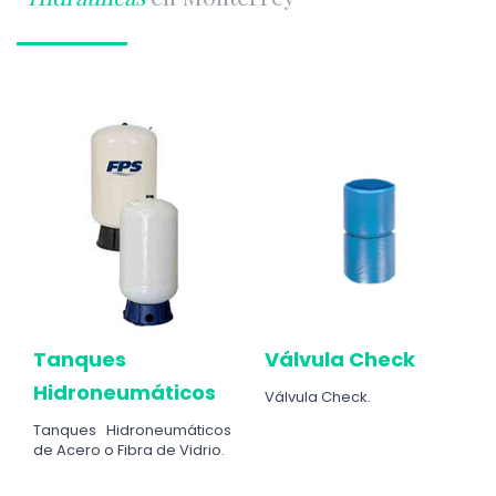
Tanques
Válvula Check
Hidroneumáticos
Válvula Check.
Tanques Hidroneumáticos
de Acero o Fibra de Vidrio.