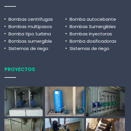
Bombas centrifugas
Bomba autocebante
Bombas multipasos
Bombas Sumergibles
Bomba tipo turbina
Bombas inyectoras
Bombas sumergible
Bomba dosificadoras
Sistemas de riego
Sistemas de riego
PROYECTOS