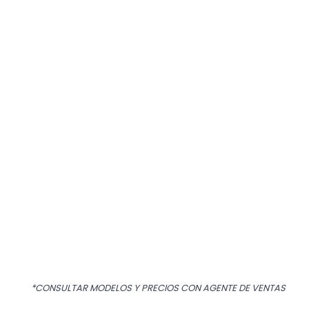
*CONSULTAR MODELOS Y PRECIOS CON AGENTE DE VENTAS