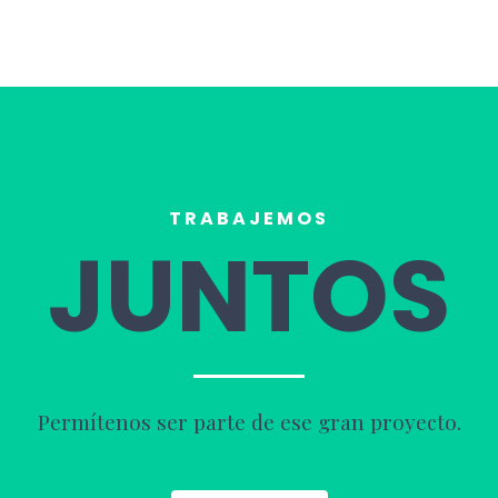
TRABAJEMOS
JUNTOS
Permítenos ser parte de ese gran proyecto.