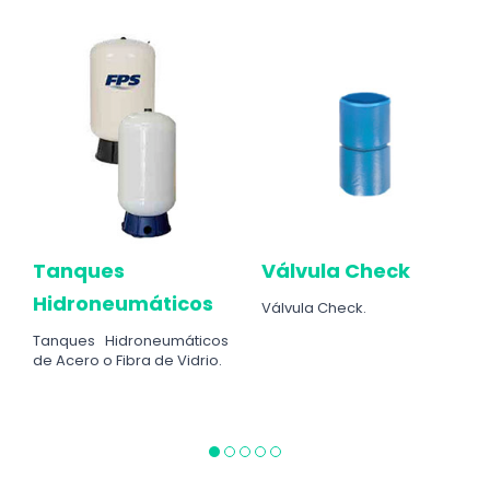
Tanques
Válvula Check
Hidroneumáticos
Válvula Check.
Tanques Hidroneumáticos
de Acero o Fibra de Vidrio.