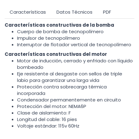
Características
Datos Técnicos
PDF
Características constructivas de la bomba
Cuerpo de bomba de tecnopolímero
Impulsor de tecnopolímero
Interruptor de flotador vertical de tecnopolímero
Características constructivas del motor
Motor de inducción, cerrado y enfriado con líquido
bombeado
Eje resistente al desgaste con sellos de triple
labio para garantizar una larga vida
Protección contra sobrecarga térmica
incorporada
Condensador permanentemente en circuito
Protección del motor: NEMA6P
Clase de aislamiento: F
Longitud del cable: 16 pies
Voltaje estándar: 115v 60Hz