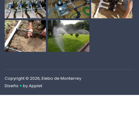
Copyright © 2026, Elebo de Monterrey
Diseño
♥
by
Applet