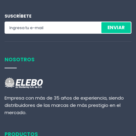
SUSCRÍBETE
ENVIAR
NOSOTROS
Empresa con más de 35 años de experiencia, siendo
distribuidores de las marcas de más prestigio en el
mercado.
PRODUCTOS