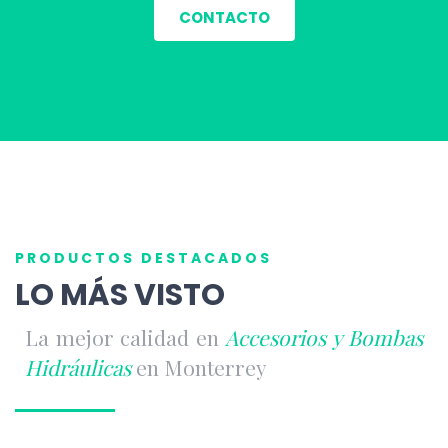
CONTACTO
PRODUCTOS DESTACADOS
LO MÁS VISTO
La mejor calidad en
Accesorios y Bombas
Hidráulicas
en Monterrey