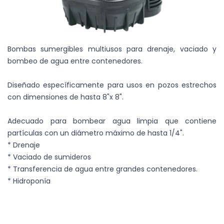
Bombas sumergibles multiusos para drenaje, vaciado y
bombeo de agua entre contenedores.
Diseñado específicamente para usos en pozos estrechos
con dimensiones de hasta 8"x 8".
Adecuado para bombear agua limpia que contiene
partículas con un diámetro máximo de hasta 1/4".
* Drenaje
* Vaciado de sumideros
* Transferencia de agua entre grandes contenedores.
* Hidroponía